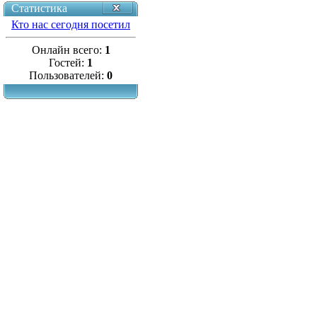
Статистика
Кто нас сегодня посетил
Онлайн всего:
1
Гостей:
1
Пользователей:
0