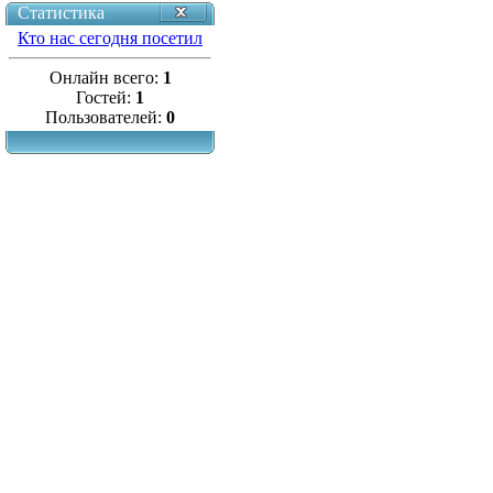
Статистика
Кто нас сегодня посетил
Онлайн всего:
1
Гостей:
1
Пользователей:
0