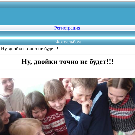
Регистрация
Фотоальбом
 Ну, двойки точно не будет!!!
Ну, двойки точно не будет!!!