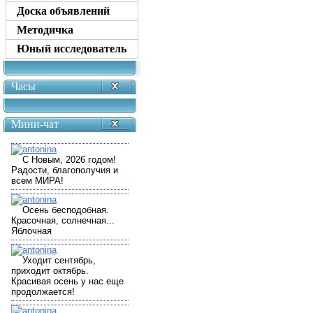
Доска объявлений
Методичка
Юный исследователь
Часы
Мини-чат