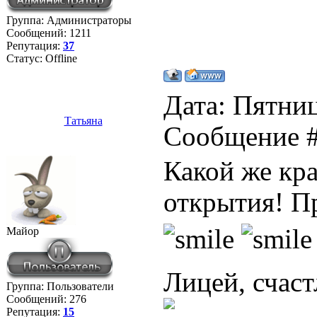
Группа: Администраторы
Сообщений:
1211
Репутация:
37
Статус:
Offline
Дата: Пятниц
Татьяна
Сообщение 
Какой же кр
открытия! Пр
Майор
Лицей, счаст
Группа: Пользователи
Сообщений:
276
Репутация:
15