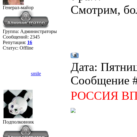
Смотрим, бо
Генерал-майор
Группа: Администраторы
Сообщений:
2345
Репутация:
16
Статус:
Offline
Дата: Пятниц
smile
Сообщение 
РОССИЯ ВП
Подполковник