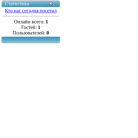
Статистика
Кто нас сегодня посетил
Онлайн всего:
1
Гостей:
1
Пользователей:
0