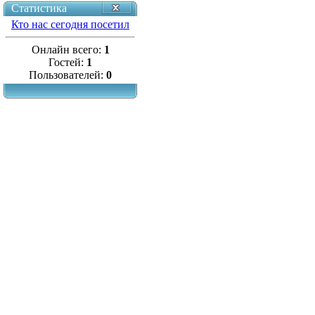
Статистика
Кто нас сегодня посетил
Онлайн всего:
1
Гостей:
1
Пользователей:
0