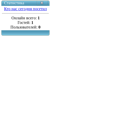
Статистика
Кто нас сегодня посетил
Онлайн всего:
1
Гостей:
1
Пользователей:
0