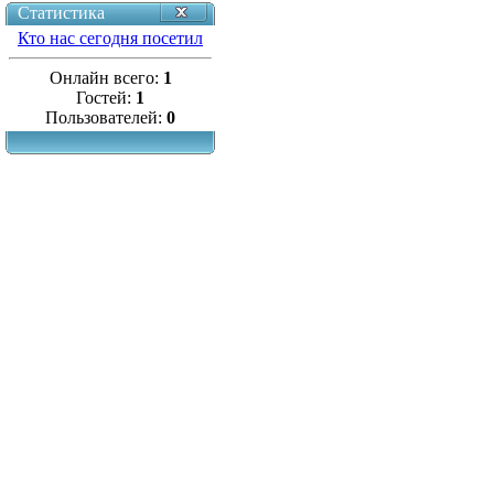
Статистика
Кто нас сегодня посетил
Онлайн всего:
1
Гостей:
1
Пользователей:
0