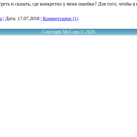
реть и сказать, где конкретно у меня ошибки? Для того, чтобы я 
a
|
Дата:
17.07.2018
|
Комментарии (1)
Copyright MyCorp © 2026