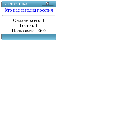
Статистика
Кто нас сегодня посетил
Онлайн всего:
1
Гостей:
1
Пользователей:
0