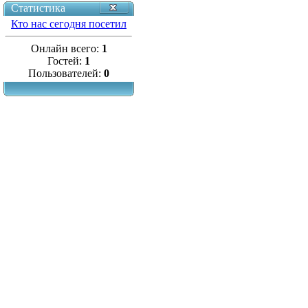
Статистика
Кто нас сегодня посетил
Онлайн всего:
1
Гостей:
1
Пользователей:
0