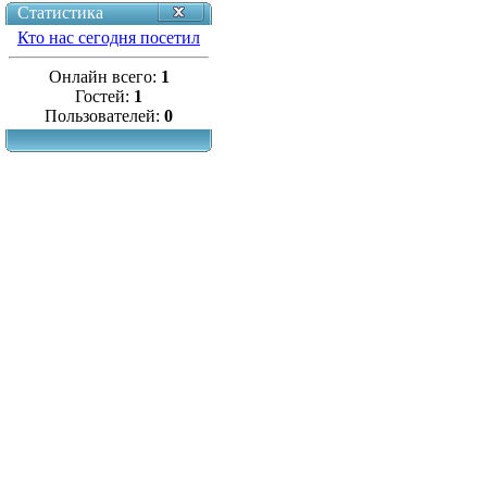
Статистика
Кто нас сегодня посетил
Онлайн всего:
1
Гостей:
1
Пользователей:
0