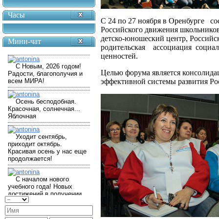
Часы
С 24 по 27 ноября в Оренбурге с
Российского движения школьников
детско-юношеский центр, Россий
Мини-чат
родительская ассоциация социал
ценностей.
Целью форума является консолидац
эффективной системы развития Ро