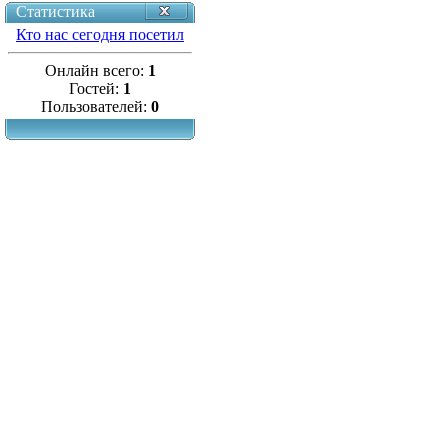
Статистика
Кто нас сегодня посетил
Онлайн всего:
1
Гостей:
1
Пользователей:
0