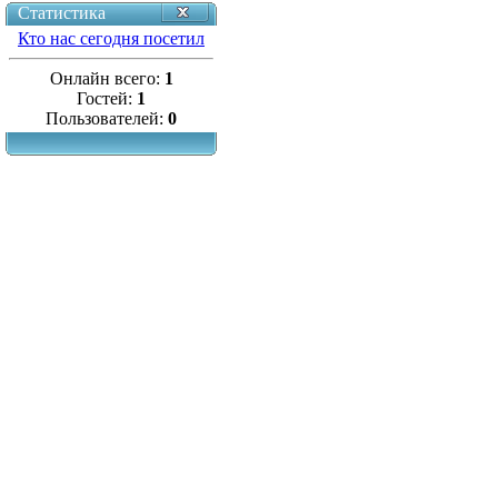
Статистика
Кто нас сегодня посетил
Онлайн всего:
1
Гостей:
1
Пользователей:
0