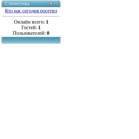
Статистика
Кто нас сегодня посетил
Онлайн всего:
1
Гостей:
1
Пользователей:
0