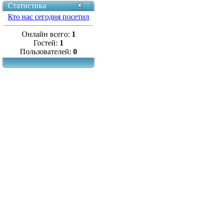
Статистика
Кто нас сегодня посетил
Онлайн всего:
1
Гостей:
1
Пользователей:
0