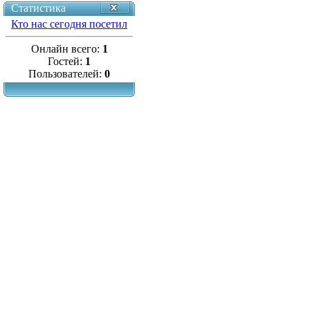
Статистика
Кто нас сегодня посетил
Онлайн всего:
1
Гостей:
1
Пользователей:
0