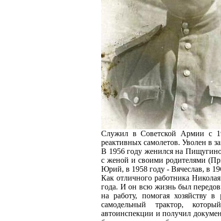
Служил в Советской Армии с 19
реактивных самолетов. Уволен в за
В 1956 году женился на Пищугиной
с женой и своими родителями (При
Юрий, в 1958 году - Вячеслав, в 1
Как отличного работника Николая
года. И он всю жизнь был передов
на работу, помогая хозяйству в
самодельный трактор, которы
автоинспекции и получил докумен