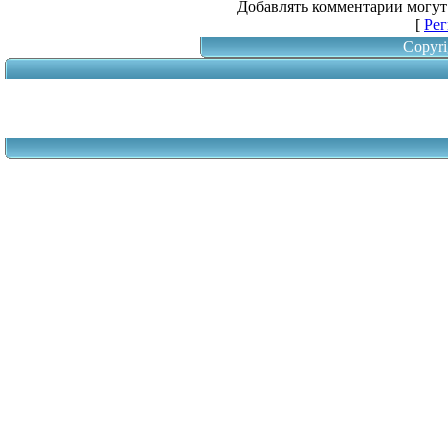
Добавлять комментарии могут
[
Рег
Copyri