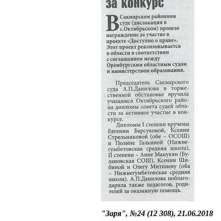
"Заря", №24 (12 308), 21.06.2018