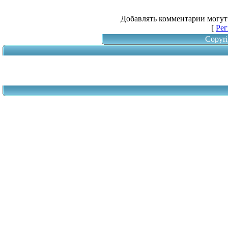
Добавлять комментарии могут
[
Рег
Copyri