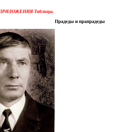
ПРИЛОЖЕНИЯ Таблицы.
Прадеды и прапрадеды