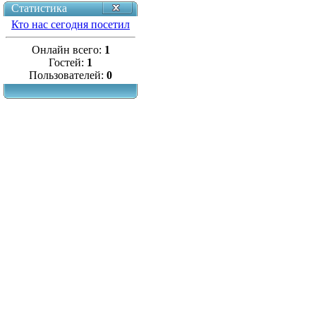
Статистика
Кто нас сегодня посетил
Онлайн всего:
1
Гостей:
1
Пользователей:
0