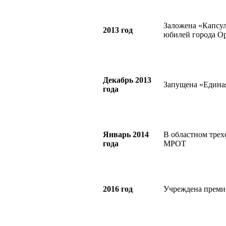
Заложена «Капсул
2013 год
юбилей города О
Декабрь 2013
Запущена «Едина
года
Январь 2014
В областном трех
года
МРОТ
2016 год
Учреждена преми