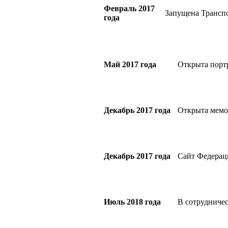
Февраль 2017
Запущена Транс
года
Май 2017 года
Открыта порт
Декабрь 2017 года
Открыта мемо
Декабрь 2017 года
Сайт Федерац
Июль 2018 года
В сотрудниче