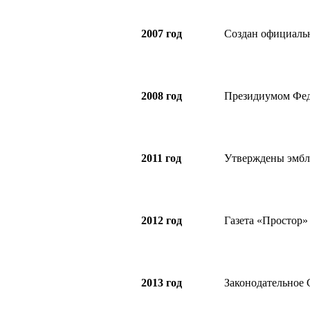
2007 год
Создан официаль
2008 год
Президиумом Феде
2011 год
Утверждены эмбл
2012 год
Газета «Простор»
2013 год
Законодательное 