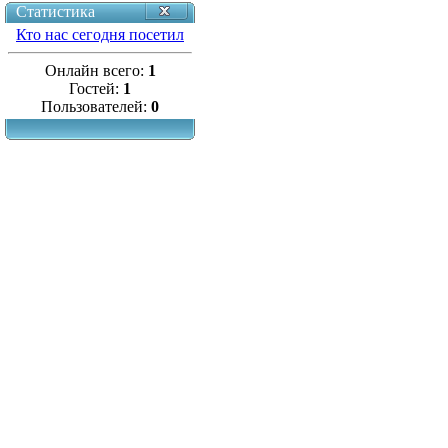
Статистика
Кто нас сегодня посетил
Онлайн всего:
1
Гостей:
1
Пользователей:
0