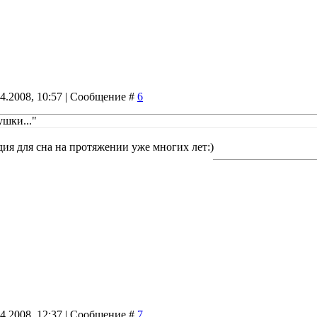
04.2008, 10:57 | Сообщение #
6
ушки..."
ия для сна на протяжении уже многих лет:)
04.2008, 12:37 | Сообщение #
7