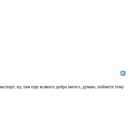
кспорт, ну, там еще всякого добра много, думаю, поймете тему