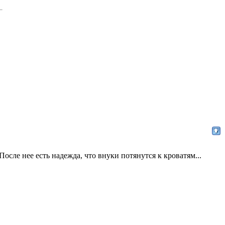
ле нее есть надежда, что внуки потянутся к кроватям...