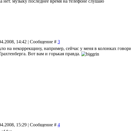
ка нет. музыку последнее время на телефоне слушаю
04.2008, 14:42 | Сообщение #
3
ло на некоррекщину, например, сейчас у меня в колонках говори
рахтенберга. Вот вам и горькая правда.
04.2008, 15:29 | Сообщение #
4