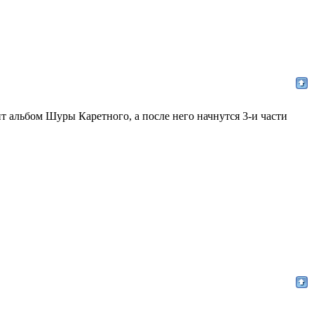
т альбом Шуры Каретного, а после него начнутся 3-и части