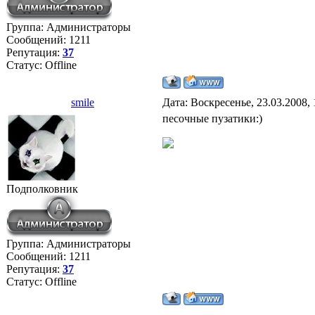
Группа: Администраторы
Сообщений:
1211
Репутация:
37
Статус:
Offline
smile
Дата: Воскресенье, 23.03.2008,
песочные пузатики:)
Подполковник
Группа: Администраторы
Сообщений:
1211
Репутация:
37
Статус:
Offline