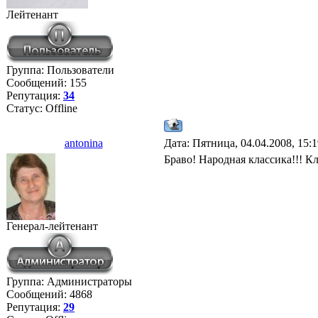
Лейтенант
Группа: Пользователи
Сообщений:
155
Репутация:
34
Статус:
Offline
antonina
Дата: Пятница, 04.04.2008, 15:
Браво! Народная классика!!! Кл
Генерал-лейтенант
Группа: Администраторы
Сообщений:
4868
Репутация:
29