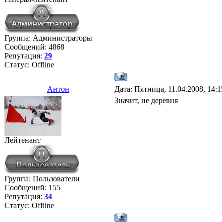
Группа: Администраторы
Сообщений:
4868
Репутация:
29
Статус:
Offline
Антон
Дата: Пятница, 11.04.2008, 14:
Значит, не деревня
Лейтенант
Группа: Пользователи
Сообщений:
155
Репутация:
34
Статус:
Offline