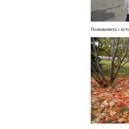
Познакомить с ист