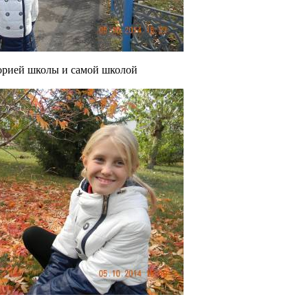
орией школы и самой школой