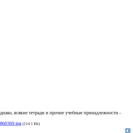
Однако, всякие тетради и прочие учебные принадлежности -
860369.jpg
(214.1 Kb)