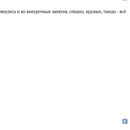
янулись и во внеурочные занятия, секции, кружки, танцы - всё