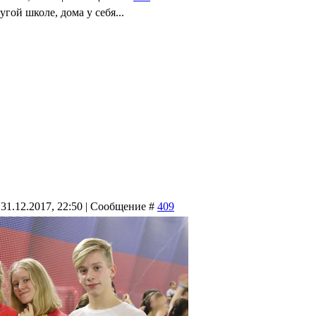
гой школе, дома у себя...
 31.12.2017, 22:50 | Сообщение #
409