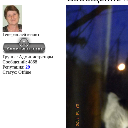
Генерал-лейтенант
Группа: Администраторы
Сообщений:
4868
Репутация:
29
Статус:
Offline