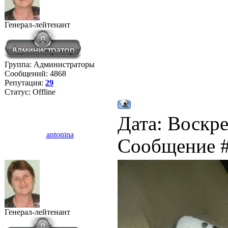
Генерал-лейтенант
Группа: Администраторы
Сообщений:
4868
Репутация:
29
Статус:
Offline
Дата: Воскре
antonina
Сообщение 
Генерал-лейтенант