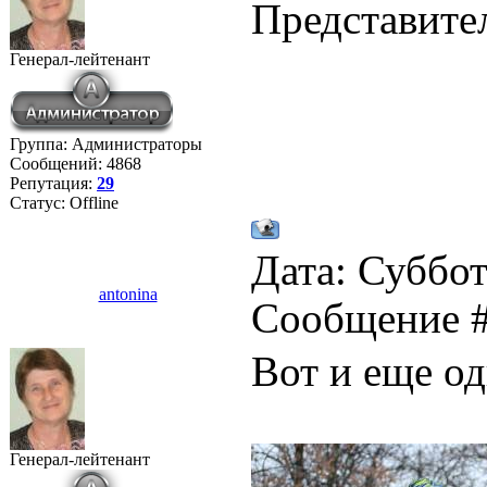
Представите
Генерал-лейтенант
Группа: Администраторы
Сообщений:
4868
Репутация:
29
Статус:
Offline
Дата: Суббота
antonina
Сообщение 
Вот и еще о
Генерал-лейтенант