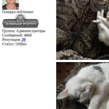
Генерал-лейтенант
Группа: Администраторы
Сообщений:
4868
Репутация:
29
Статус:
Offline