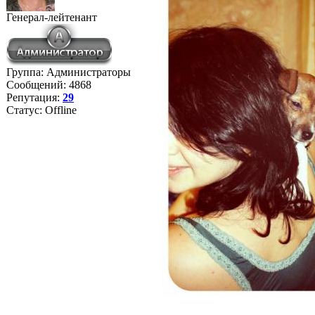
Генерал-лейтенант
Группа: Администраторы
Сообщений:
4868
Репутация:
29
Статус:
Offline