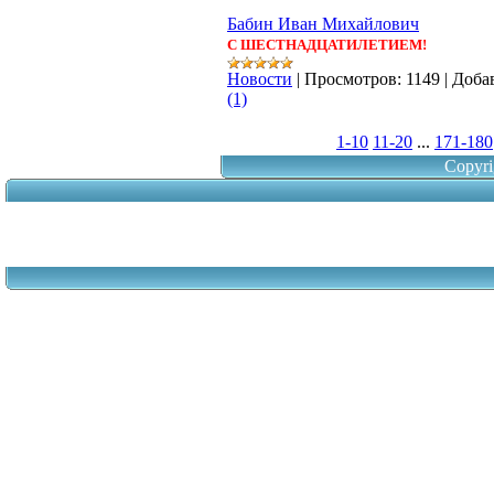
Бабин Иван Михайлович
С ШЕСТНАДЦАТИЛЕТИЕМ!
Новости
|
Просмотров:
1149
|
Доба
(1)
1-10
11-20
...
171-180
Copyri