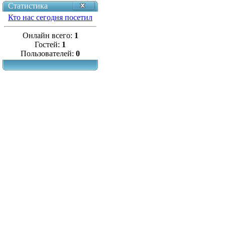
Статистика
Кто нас сегодня посетил
Онлайн всего:
1
Гостей:
1
Пользователей:
0