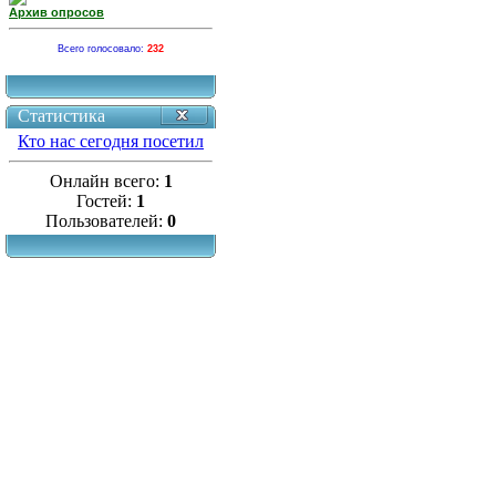
Архив опросов
Всего голосовало:
232
Статистика
Кто нас сегодня посетил
Онлайн всего:
1
Гостей:
1
Пользователей:
0