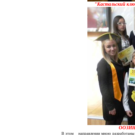
"Кастальский клю
ООЗИИ 
В этом
направлении мною разработаны 