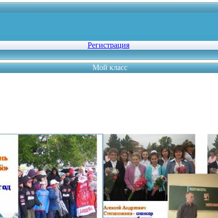
Регистрация
Мой класс