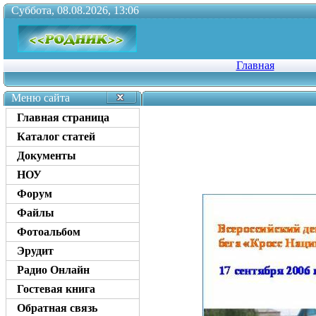
Суббота, 08.08.2026, 13:06
Главная
Меню сайта
Главная страница
Каталог статей
Документы
НОУ
Форум
Файлы
Фотоальбом
Эрудит
Радио Онлайн
Гостевая книга
Обратная связь