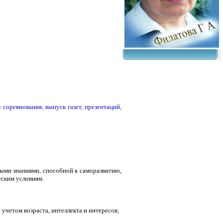
соревнования, выпуск газет, презентаций,
ыми знаниями, способной к саморазвитию,
ским условиям.
учетом возраста, интеллекта и интересов;