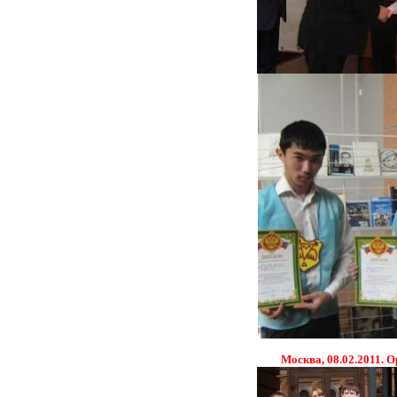
Москва, 08.02.2011. 