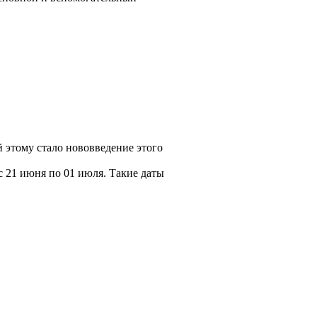
 этому стало нововведение этого
 21 июня по 01 июля. Такие даты