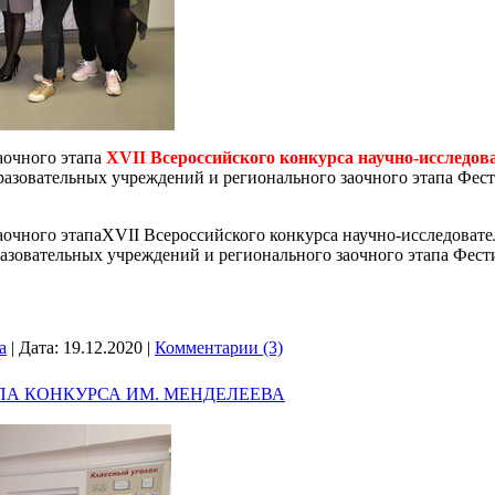
аочного этапа
XVII Всероссийского конкурса научно-исследов
азовательных учреждений и регионального заочного этапа Фест
очного этапаXVII Всероссийского конкурса научно-исследовате
зовательных учреждений и регионального заочного этапа Фест
a
|
Дата:
19.12.2020
|
Комментарии (3)
ПА КОНКУРСА ИМ. МЕНДЕЛЕЕВА