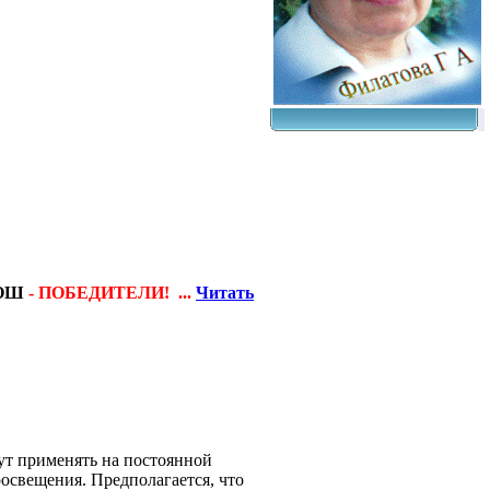
СОШ
-
ПОБЕДИТЕЛИ!
...
Читать
ут применять на постоянной
освещения. Предполагается, что